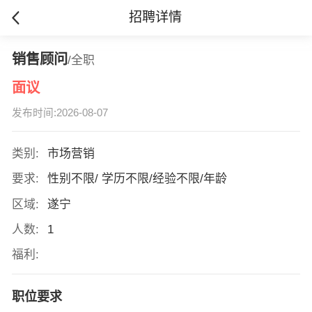
招聘详情
销售顾问
/全职
面议
发布时间:2026-08-07
类别:
市场营销
要求:
性别不限/ 学历不限/经验不限/年龄
区域:
遂宁
人数:
1
福利:
职位要求