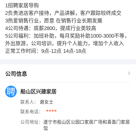
1招聘家居导购
2负责进店客户接待，产品讲解，客户跟踪较终成交
3热爱销售行业，愿意 在销售行业长期发展
4公司待遇：底薪2800，提成行业类较高
5公司福利：加班补助，每月奖励补助1000-3000不等，
外出旅游，公司培训，提升个人能力，增加个人收入
正常工作时间：9点-12点 14点-18点
公司信息
船山区兴建家居
联系人：
谢女士
****
联系电话：
公司地址：
遂宁市船山区公园口家居广场和喜盈门家居
馆