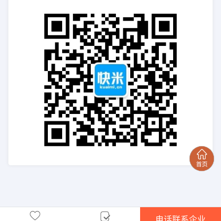
电话联系企业