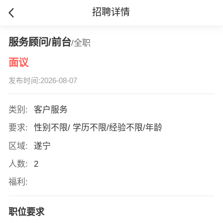
招聘详情
服务顾问/前台
/全职
面议
发布时间:2026-08-07
类别:
客户服务
要求:
性别不限/ 学历不限/经验不限/年龄
区域:
遂宁
人数:
2
福利:
职位要求