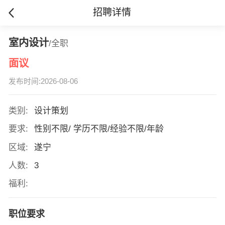
招聘详情
室内设计
/全职
面议
发布时间:2026-08-06
类别:
设计策划
要求:
性别不限/ 学历不限/经验不限/年龄
区域:
遂宁
人数:
3
福利:
职位要求