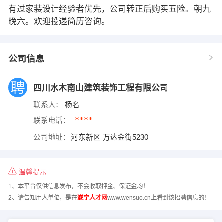
有过家装设计经验者优先，公司转正后购买五险。朝九
晚六。欢迎投递简历咨询。
公司信息
四川水木南山建筑装饰工程有限公司
联系人：
杨名
****
联系电话：
公司地址：
河东新区 万达金街5230
温馨提示
1、本平台仅供信息发布，不会收取押金、保证金均！
2、请告知用人单位，是在
遂宁人才网
www.wensuo.cn上看到该招聘信息的！