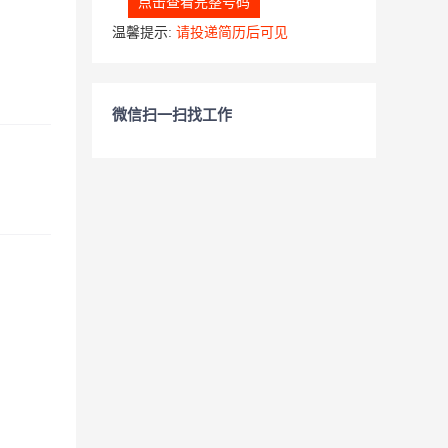
点击查看完整号码
温馨提示:
请投递简历后可见
微信扫一扫找工作