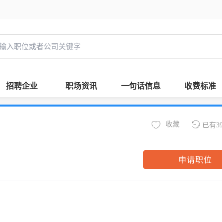
招聘企业
职场资讯
一句话信息
收费标准
收藏
已有3
申请职位