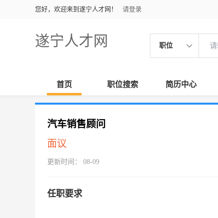
您好，欢迎来到遂宁人才网！
请登录
遂宁人才网
职位
首页
职位搜索
简历中心
汽车销售顾问
面议
更新时间： 08-09
任职要求