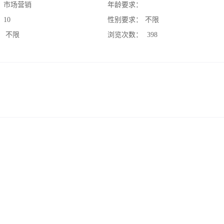
：
市场营销
年龄要求：
：
10
性别要求：
不限
：
不限
浏览次数：
398