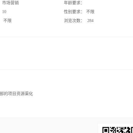
：
市场营销
年龄要求：
：
10
性别要求：
不限
：
不限
浏览次数：
284
部的项目资源渠化