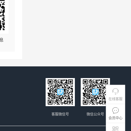
息
在线客服
客服微信号
微信公众号
会员中心