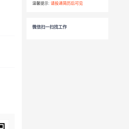
温馨提示:
请投递简历后可见
微信扫一扫找工作