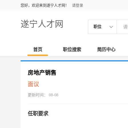
您好，欢迎来到遂宁人才网！
请登录
遂宁人才网
职位
首页
职位搜索
简历中心
房地产销售
面议
更新时间： 08-08
任职要求