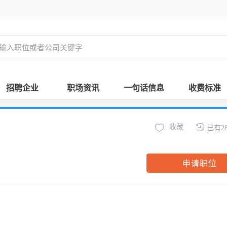
招聘企业
职场资讯
一句话信息
收费标准
收藏
已有2
申请职位