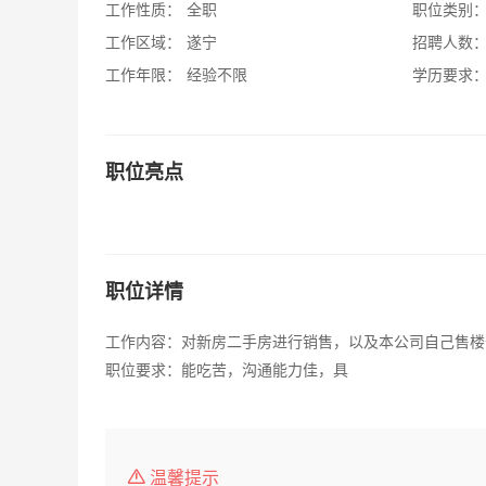
工作性质：
全职
职位类别
工作区域：
遂宁
招聘人数
工作年限：
经验不限
学历要求
职位亮点
职位详情
工作内容：对新房二手房进行销售，以及本公司自己售楼
职位要求：能吃苦，沟通能力佳，具
温馨提示