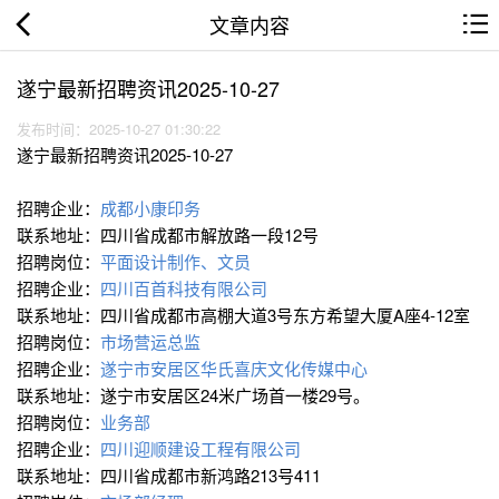
文章内容
遂宁最新招聘资讯2025-10-27
发布时间：2025-10-27 01:30:22
遂宁最新招聘资讯2025-10-27
招聘企业：
成都小康印务
联系地址：四川省成都市解放路一段12号
招聘岗位：
平面设计制作、文员
招聘企业：
四川百首科技有限公司
联系地址：四川省成都市高棚大道3号东方希望大厦A座4-12室
招聘岗位：
市场营运总监
招聘企业：
遂宁市安居区华氏喜庆文化传媒中心
联系地址：遂宁市安居区24米广场首一楼29号。
招聘岗位：
业务部
招聘企业：
四川迎顺建设工程有限公司
联系地址：四川省成都市新鸿路213号411