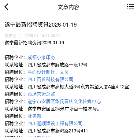
文章内容
遂宁最新招聘资讯2026-01-19
发布时间：2026-01-19 01:30:24
遂宁最新招聘资讯2026-01-19
招聘企业：
成都小康印务
联系地址：四川省成都市解放路一段12号
招聘岗位：
平面设计制作、文员
招聘企业：
四川百首科技有限公司
联系地址：四川省成都市高棚大道3号东方希望大厦A座4-12室
招聘岗位：
市场营运总监
招聘企业：
遂宁市安居区华氏喜庆文化传媒中心
联系地址：遂宁市安居区24米广场首一楼29号。
招聘岗位：
业务部
招聘企业：
四川迎顺建设工程有限公司
联系地址：四川省成都市新鸿路213号411